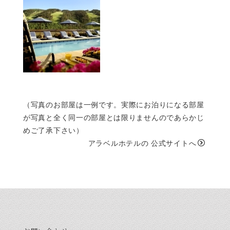
（写真のお部屋は一例です。実際にお泊りになる部屋
が写真と全く同一の部屋とは限りませんのであらかじ
めご了承下さい）
アラベルホテルの
公式サイトへ