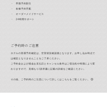
・ 早期予約割引
・ 各種予約手配
・ オーダーメイドサービス
・ 24時間サポート
ご予約時のご注意
ホテルの部屋予約確定は、空室状況確認後となります。お申し込み時点で
は確定となりませんことをご了承ください。
ご予約金および残金お支払日とキャンセル条件はご宿泊先や時期により変
わりますので、見積もり/請求書に記載の詳細をご確認ください。
その他、ご予約時のご注意について詳しくはこちらをご覧ください。