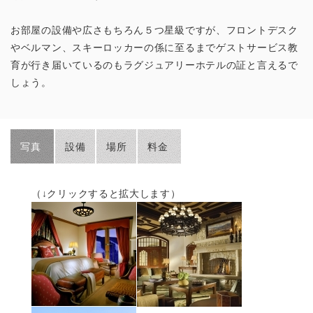
お部屋の設備や広さもちろん５つ星級ですが、フロントデスク
やベルマン、スキーロッカーの係に至るまでゲストサービス教
育が行き届いているのもラグジュアリーホテルの証と言えるで
しょう。
写真
設備
場所
料金
（↓クリックすると拡大します）