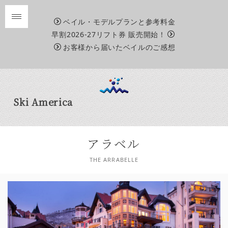
ベイル・モデルプランと参考料金
早割2026-27リフト券 販売開始！
お客様から届いたベイルのご感想
Ski America
アラベル
THE ARRABELLE