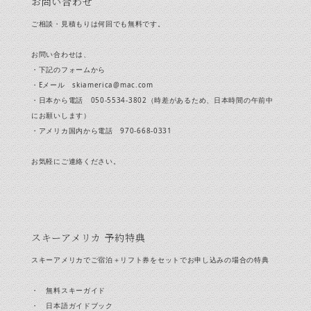
お問い合わせ
ご相談・見積もりは何回でも無料です。
お問い合わせは、
・下記のフォームから
・Eメール skiamerica@mac.com
・日本から電話 050-5534-3802（時差があるため、日本時間の午前中
にお願いします）
・アメリカ国内から電話 970-668-0331
お気軽にご連絡ください。
スキーアメリカ 予約特典
スキーアメリカでご宿泊＋リフト券をセットでお申し込みの場合の特典
・ 無料スキーガイド
・ 日本語ガイドブック