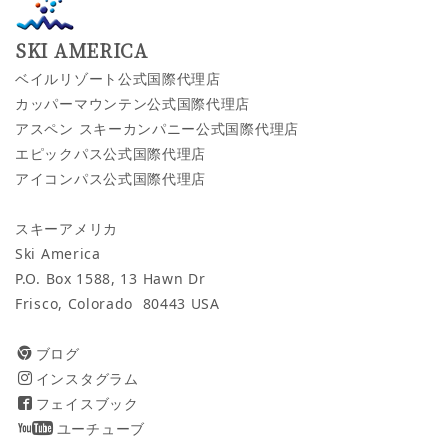
SKI AMERICA
ベイルリゾート公式国際代理店
カッパーマウンテン公式国際代理店
アスペン スキーカンパニー公式国際代理店
エピックパス公式国際代理店
アイコンパス公式国際代理店
スキーアメリカ
Ski America
P.O. Box 1588, 13 Hawn Dr
Frisco, Colorado 80443 USA
ブログ
インスタグラム
フェイスブック
ユーチューブ