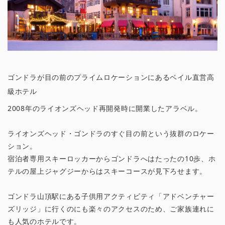
ゴンドラが目の前のプライムロケーションにあるベイル直営高
級ホテル
2008年のライオンズヘッド再開発時に開業したアラベル。
ライオンズヘッド・ゴンドラのすぐ目の前という抜群のロケー
ション。
宿泊者専用スキーロッカーからゴンドラへはたったの10歩、ホ
テルの屋上ジャグジーからはスキーコースが見下ろせます。
ゴンドラ山頂駅にある子供用アクティビティ「アドベンチャー
ズリッジ」に行くのにも楽々のアクセスのため、ご家族連れに
も人気のホテルです。