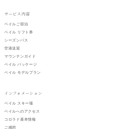
サービス内容
ベイルご宿泊
ベイル リフト券
シーズンパス
空港送迎
マウンテンガイド
ベイル パッケージ
ベイル モデルプラン
インフォメーション
ベイル スキー場
ベイルへのアクセス
コロラド基本情報
ご感想