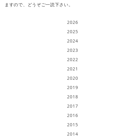
ますので、どうぞご一読下さい。
2026
2025
2024
2023
2022
2021
2020
2019
2018
2017
2016
2015
2014