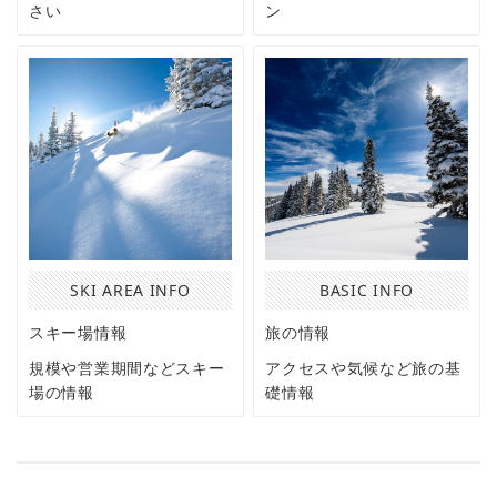
さい
ン
SKI AREA INFO
BASIC INFO
スキー場情報
旅の情報
規模や営業期間などスキー
アクセスや気候など旅の基
場の情報
礎情報