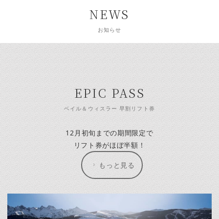
NEWS
お知らせ
EPIC PASS
ベイル＆ウィスラー 早割リフト券
12月初旬までの期間限定で
リフト券がほぼ半額！
もっと見る