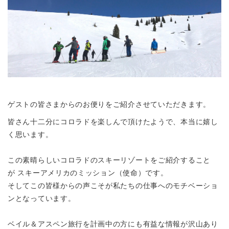
ゲストの皆さまからのお便りをご紹介させていただきます。
皆さん十二分にコロラドを楽しんで頂けたようで、本当に嬉し
く思います。
この素晴らしいコロラドのスキーリゾートをご紹介すること
が
スキーアメリカのミッション（使命）
です。
そしてこの皆様からの声こそが私たちの仕事へのモチベーショ
ンとなっています。
ベイル＆アスペン旅行を計画中の方にも有益な情報が沢山あり