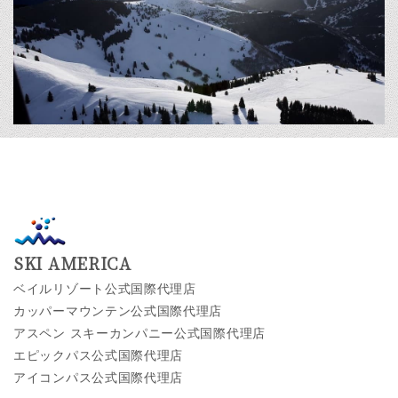
SKI AMERICA
ベイルリゾート公式国際代理店
カッパーマウンテン公式国際代理店
アスペン スキーカンパニー公式国際代理店
エピックパス公式国際代理店
アイコンパス公式国際代理店