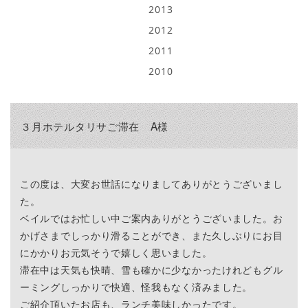
2013
2012
2011
2010
３月ホテルタリサご滞在 A様
この度は、大変お世話になりましてありがとうございまし
た。
ベイルではお忙しい中ご案内ありがとうございました。お
かげさまでしっかり滑ることができ、また久しぶりにお目
にかかりお元気そうで嬉しく思いました。
滞在中は天気も快晴、雪も確かに少なかったけれどもグル
ーミングしっかりで快適、怪我もなく済みました。
ご紹介頂いたお店も、ランチ美味しかったです。