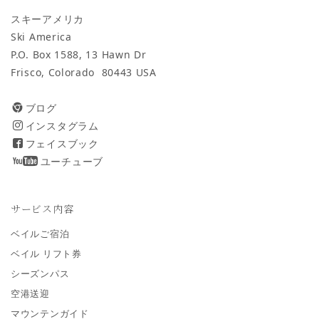
スキーアメリカ
Ski America
P.O. Box 1588, 13 Hawn Dr
Frisco, Colorado 80443 USA
ブログ
インスタグラム
フェイスブック
ユーチューブ
サービス内容
ベイルご宿泊
ベイル リフト券
シーズンパス
空港送迎
マウンテンガイド