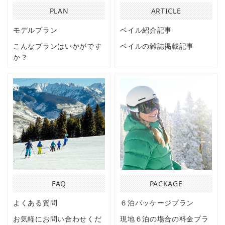
PLAN
ARTICLE
モデルプラン
ベイル紹介記事
こんなプランはいかがです
ベイルの雑誌掲載記事
か？
FAQ
PACKAGE
よくある質問
６泊パッケージプラン
お気軽にお問い合わせくだ
現地６泊の場合の料金プラ