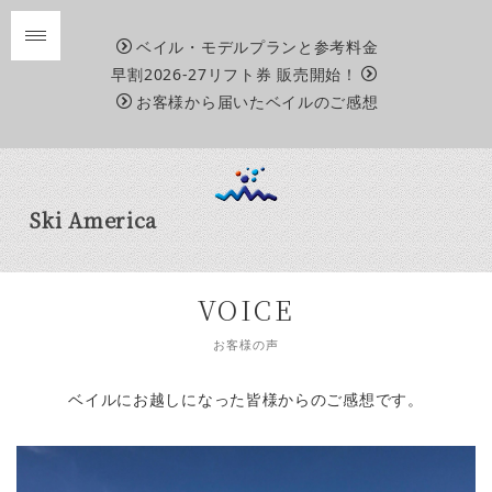
ベイル・モデルプランと参考料金
早割2026-27リフト券 販売開始！
お客様から届いたベイルのご感想
Ski America
VOICE
お客様の声
ベイルにお越しになった皆様からのご感想です。