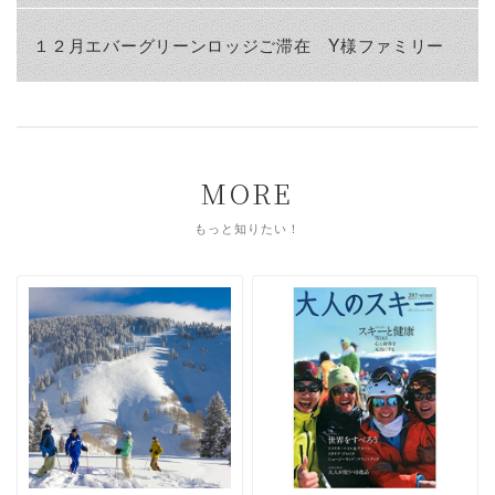
１２月エバーグリーンロッジご滞在 Y様ファミリー
MORE
もっと知りたい！